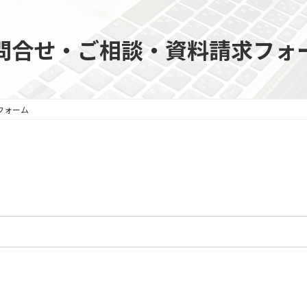
問合せ・ご相談・資料請求フォ
フォーム