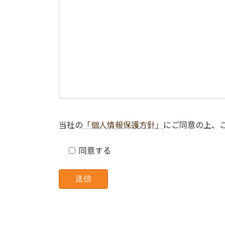
当社の
「個人情報保護方針」
にご同意の上、
同意する