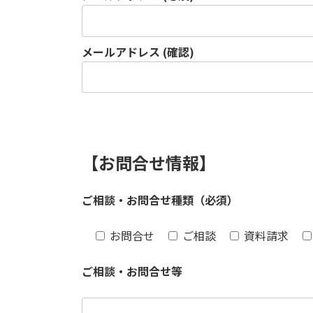
メールアドレス (確認)
【お問合せ情報】
ご相談・お問合せ種類（必須）
お問合せ
ご相談
資料請求
ご相談・お問合せ等