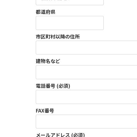
都道府県
市区町村以降の住所
建物名など
電話番号 (必須)
FAX番号
メールアドレス (必須)